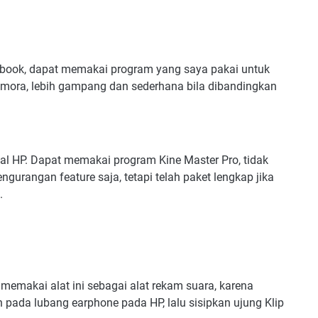
book, dapat memakai program yang saya pakai untuk
mora, lebih gampang dan sederhana bila dibandingkan
l HP. Dapat memakai program Kine Master Pro, tidak
gurangan feature saja, tetapi telah paket lengkap jika
.
emakai alat ini sebagai alat rekam suara, karena
pada lubang earphone pada HP, lalu sisipkan ujung Klip