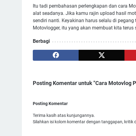
Itu tadi pembahasan perlengkapan dan cara Moto
alat seadanya. Jika kamu rajin upload hasil mo
sendiri nanti. Keyakinan harus selalu di pegan
Motovlogger, itu yang akan membuat kita teru
Berbagi
Posting Komentar untuk "Cara Motovlog 
Posting Komentar
Terima kasih atas kunjungannya.
Silahkan isi kolom komentar dengan tanggapan, kritik