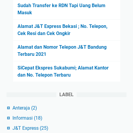
Sudah Transfer ke RDN Tapi Uang Belum
Masuk
Alamat J&T Express Bekasi ; No. Telepon,
Cek Resi dan Cek Ongkir
Alamat dan Nomor Telepon J&T Bandung
Terbaru 2021
SiCepat Ekspres Sukabumi; Alamat Kantor
dan No. Telepon Terbaru
LABEL
Anteraja
(2)
Informasi
(18)
J&T Express
(25)