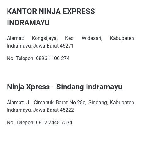
KANTOR NINJA EXPRESS
INDRAMAYU
Alamat: Kongsijaya, Kec. Widasari, Kabupaten
Indramayu, Jawa Barat 45271
No. Telepon: 0896-1100-274
Ninja Xpress - Sindang Indramayu
Alamat: Jl. Cimanuk Barat No.28c, Sindang, Kabupaten
Indramayu, Jawa Barat 45222
No. Telepon: 0812-2448-7574