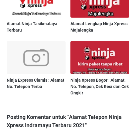
Alamat Ninja Tasikmalaya
Alamat Lengkap Ninja Xpress
Terbaru
Majalengka
Ninja Express Ciamis : Alamat
Ninja Xpress Bogor : Alamat,
No. Telepon Terba
No. Telepon, Cek Resi dan Cek
Ongkir
Posting Komentar untuk "Alamat Telepon Ninja
Xpress Indramayu Terbaru 2021"