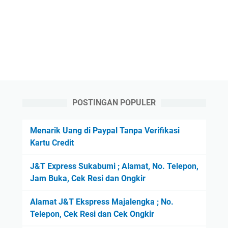
POSTINGAN POPULER
Menarik Uang di Paypal Tanpa Verifikasi
Kartu Credit
J&T Express Sukabumi ; Alamat, No. Telepon,
Jam Buka, Cek Resi dan Ongkir
Alamat J&T Ekspress Majalengka ; No.
Telepon, Cek Resi dan Cek Ongkir