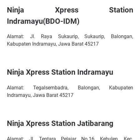
Ninja Xpress Station
Indramayu(BDO-IDM)
Alamat: Jl. Raya Sukaurip, Sukaurip, Balongan,
Kabupaten Indramayu, Jawa Barat 45217
Ninja Xpress Station Indramayu
Alamat: Tegalsembadra, Balongan, Kabupaten
Indramayu, Jawa Barat 45217
Ninja Xpress Station Jatibarang
Alamat: Jl. Tentara Pelajar No.16, Kebulen, Kec.