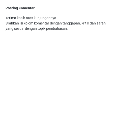
Posting Komentar
Terima kasih atas kunjungannya.
Silahkan isi kolom komentar dengan tanggapan, kritik dan saran
yang sesuai dengan topik pembahasan.