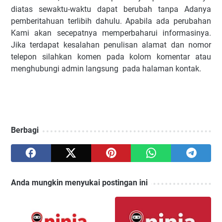
diatas sewaktu-waktu dapat berubah tanpa Adanya
pemberitahuan terlibih dahulu. Apabila ada perubahan
Kami akan secepatnya memperbaharui informasinya.
Jika terdapat kesalahan penulisan alamat dan nomor
telepon silahkan komen pada kolom komentar atau
menghubungi admin langsung pada halaman kontak.
Berbagi
Anda mungkin menyukai postingan ini