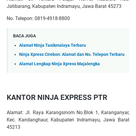
Jatibarang, Kabupaten Indramayu, Jawa Barat 45273
No. Telepon: 0819-4918-8800
BACA JUGA
Alamat Ninja Tasikmalaya Terbaru
Ninja Xpress Cirebon: Alamat dan No. Telepon Terbaru
Alamat Lengkap Ninja Xpress Majalengka
KANTOR NINJA EXPRESS PTR
Alamat: Jl. Raya Karangsinom No.Blok 1, Karanganyar,
Kec. Kandanghaur, Kabupaten Indramayu, Jawa Barat
45213