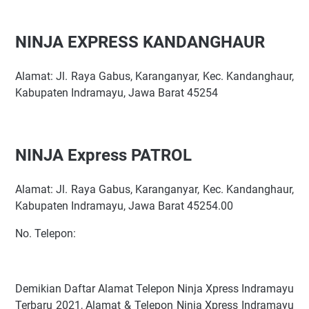
NINJA EXPRESS KANDANGHAUR
Alamat: Jl. Raya Gabus, Karanganyar, Kec. Kandanghaur,
Kabupaten Indramayu, Jawa Barat 45254
NINJA Express PATROL
Alamat: Jl. Raya Gabus, Karanganyar, Kec. Kandanghaur,
Kabupaten Indramayu, Jawa Barat 45254.00
No. Telepon:
Demikian Daftar Alamat Telepon Ninja Xpress Indramayu
Terbaru 2021, Alamat & Telepon Ninja Xpress Indramayu