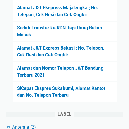
Alamat J&T Ekspress Majalengka ; No.
Telepon, Cek Resi dan Cek Ongkir
Sudah Transfer ke RDN Tapi Uang Belum
Masuk
Alamat J&T Express Bekasi ; No. Telepon,
Cek Resi dan Cek Ongkir
Alamat dan Nomor Telepon J&T Bandung
Terbaru 2021
SiCepat Ekspres Sukabumi; Alamat Kantor
dan No. Telepon Terbaru
LABEL
Anteraja
(2)