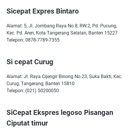
Sicepat Expres Bintaro
Alamat: 5, Jl. Jombang Raya No.8, RW.2, Pd. Pucung,
Kec. Pd. Aren, Kota Tangerang Selatan, Banten 15227
Telepon: 0878-7789-7355
Si cepat Curug
Alamat: Jl. Raya Cijengir Binong No.23, Suka Bakti, Kec.
Curug, Tangerang, Banten 15810
Telepon: (021) 50200050
SiCepat Ekspres legoso Pisangan
Ciputat timur