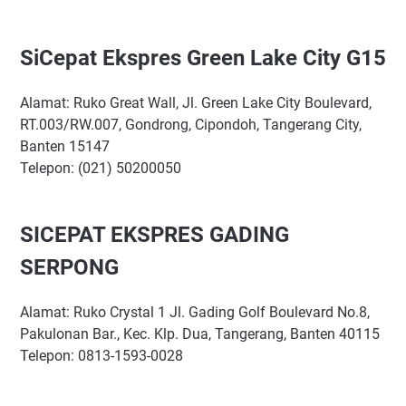
SiCepat Ekspres Green Lake City G15
Alamat: Ruko Great Wall, Jl. Green Lake City Boulevard,
RT.003/RW.007, Gondrong, Cipondoh, Tangerang City,
Banten 15147
Telepon: (021) 50200050
SICEPAT EKSPRES GADING
SERPONG
Alamat: Ruko Crystal 1 Jl. Gading Golf Boulevard No.8,
Pakulonan Bar., Kec. Klp. Dua, Tangerang, Banten 40115
Telepon: 0813-1593-0028