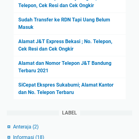
Telepon, Cek Resi dan Cek Ongkir
Sudah Transfer ke RDN Tapi Uang Belum
Masuk
Alamat J&T Express Bekasi ; No. Telepon,
Cek Resi dan Cek Ongkir
Alamat dan Nomor Telepon J&T Bandung
Terbaru 2021
SiCepat Ekspres Sukabumi; Alamat Kantor
dan No. Telepon Terbaru
LABEL
Anteraja
(2)
Informasi
(18)