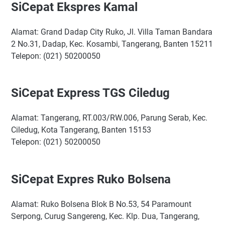
SiCepat Ekspres Kamal
Alamat: Grand Dadap City Ruko, Jl. Villa Taman Bandara
2 No.31, Dadap, Kec. Kosambi, Tangerang, Banten 15211
Telepon: (021) 50200050
SiCepat Express TGS Ciledug
Alamat: Tangerang, RT.003/RW.006, Parung Serab, Kec.
Ciledug, Kota Tangerang, Banten 15153
Telepon: (021) 50200050
SiCepat Expres Ruko Bolsena
Alamat: Ruko Bolsena Blok B No.53, 54 Paramount
Serpong, Curug Sangereng, Kec. Klp. Dua, Tangerang,