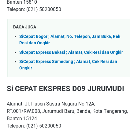
Banten 15810
Telepon: (021) 50200050
BACA JUGA
SiCepat Bogor ; Alamat, No. Telepon, Jam Buka, Rek
Resi dan Ongkir
SiCepat Express Bekasi ; Alamat, Cek Resi dan Ongkir
SiCepat Express Sumedang ; Alamat, Cek Resi dan
Ongkir
Si CEPAT EKSPRES D09 JURUMUDI
Alamat: Jl. Husen Sastra Negara No.12A,
RT.001/RW.008, Jurumudi Baru, Benda, Kota Tangerang,
Banten 15124
Telepon: (021) 50200050