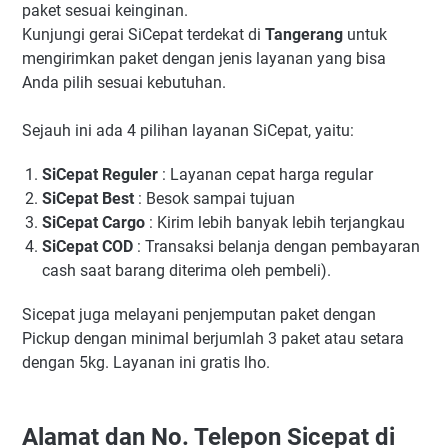
paket sesuai keinginan.
Kunjungi gerai SiCepat terdekat di
Tangerang
untuk
mengirimkan paket dengan jenis layanan yang bisa
Anda pilih sesuai kebutuhan.
Sejauh ini ada 4 pilihan layanan SiCepat, yaitu:
SiCepat Reguler
: Layanan cepat harga regular
SiCepat Best
: Besok sampai tujuan
SiCepat Cargo
: Kirim lebih banyak lebih terjangkau
SiCepat COD
: Transaksi belanja dengan pembayaran
cash saat barang diterima oleh pembeli).
Sicepat juga melayani penjemputan paket dengan
Pickup dengan minimal berjumlah 3 paket atau setara
dengan 5kg. Layanan ini gratis lho.
Alamat dan No. Telepon Sicepat di