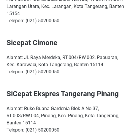
Larangan Utara, Kec. Larangan, Kota Tangerang, Banten
15154
Telepon: (021) 50200050
Sicepat Cimone
Alamat: Jl. Raya Merdeka, RT.004/RW.002, Pabuaran,
Kec. Karawaci, Kota Tangerang, Banten 15114
Telepon: (021) 50200050
SiCepat Ekspres Tangerang Pinang
Alamat: Ruko Buana Gardenia Blok A No.37,
RT.003/RW.004, Pinang, Kec. Pinang, Kota Tangerang,
Banten 15114
Telepon: (021) 50200050