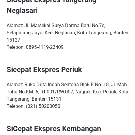
Neglasari
Alamat: Jl. Marsekal Surya Darma Baru No.7c,
Selapajang Jaya, Kec. Neglasari, Kota Tangerang, Banten
15127
Telepon: 0895-4119-23409
Sicepat Ekspres Periuk
Alamat: Ruko Duta Indah Sentoha Blok B No. 18, Jl. Moh.
Toha No.KM. 6, RT.001/RW.007, Nagrak, Kec. Periuk, Kota
Tangerang, Banten 15131
Telepon: (021) 50200050
SiCepat Ekspres Kembangan