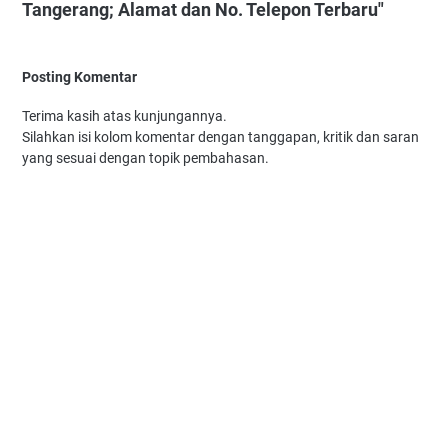
Tangerang; Alamat dan No. Telepon Terbaru"
Posting Komentar
Terima kasih atas kunjungannya.
Silahkan isi kolom komentar dengan tanggapan, kritik dan saran
yang sesuai dengan topik pembahasan.