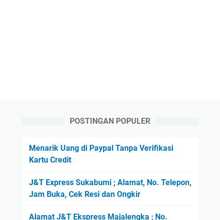
POSTINGAN POPULER
Menarik Uang di Paypal Tanpa Verifikasi
Kartu Credit
J&T Express Sukabumi ; Alamat, No. Telepon,
Jam Buka, Cek Resi dan Ongkir
Alamat J&T Ekspress Majalengka ; No.