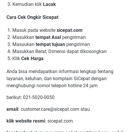
Kemudian klik
Lacak
Cara Cek Ongkir Sicepat
Masuk pada website
sicepat.com
Masukkan
tempat Asal
pengiriman
Masuukan
tempat tujuan
pengiriman
Masukkan Berat, Dimensi dapat dikosongkan
Klik
Cek Harga
Anda bisa mendapatkan informasi lengkap tentang
layanan, keluhan, dan komplain SiCepat dengan
menghubungi nomor telepon hotline 24 jam
berikut: 021-5020-0050
email
: customer.care@sicepat.com atau
klik website resmi
: sicepat.com.