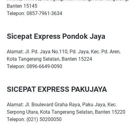
Banten 15145
Telepon: 0857-7961-3634
Sicepat Express Pondok Jaya
Alamat: Jl. Pd. Jaya No.110, Pd. Jaya, Kec. Pd. Aren,
Kota Tangerang Selatan, Banten 15224
Telepon: 0896-6649-0090
SICEPAT EXPRESS PAKUJAYA
Alamat: Jl. Boulevard Graha Raya, Paku Jaya, Kec.
Serpong Utara, Kota Tangerang Selatan, Banten 15220
Telepon: (021) 50200050