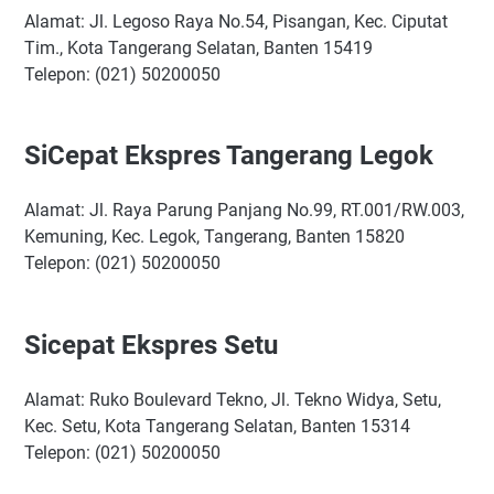
Alamat: Jl. Legoso Raya No.54, Pisangan, Kec. Ciputat
Tim., Kota Tangerang Selatan, Banten 15419
Telepon: (021) 50200050
SiCepat Ekspres Tangerang Legok
Alamat: Jl. Raya Parung Panjang No.99, RT.001/RW.003,
Kemuning, Kec. Legok, Tangerang, Banten 15820
Telepon: (021) 50200050
Sicepat Ekspres Setu
Alamat: Ruko Boulevard Tekno, Jl. Tekno Widya, Setu,
Kec. Setu, Kota Tangerang Selatan, Banten 15314
Telepon: (021) 50200050