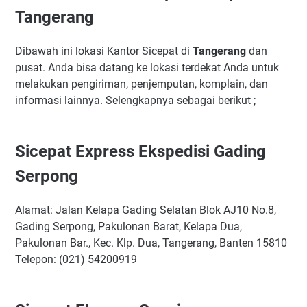
Tangerang
Dibawah ini lokasi Kantor Sicepat di
Tangerang
dan
pusat. Anda bisa datang ke lokasi terdekat Anda untuk
melakukan pengiriman, penjemputan, komplain, dan
informasi lainnya. Selengkapnya sebagai berikut ;
Sicepat Express Ekspedisi Gading
Serpong
Alamat: Jalan Kelapa Gading Selatan Blok AJ10 No.8,
Gading Serpong, Pakulonan Barat, Kelapa Dua,
Pakulonan Bar., Kec. Klp. Dua, Tangerang, Banten 15810
Telepon: (021) 54200919