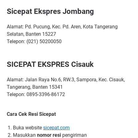
Sicepat Ekspres Jombang
Alamat: Pd. Pucung, Kec. Pd. Aren, Kota Tangerang
Selatan, Banten 15227
Telepon: (021) 50200050
SICEPAT EKSPRES Cisauk
Alamat: Jalan Raya No.6, RW.3, Sampora, Kec. Cisauk,
Tangerang, Banten 15341
Telepon: 0895-3396-86172
Cara Cek Resi Sicepat
Buka website
sicepat.com
Masukkan
nomor resi
pengiriman